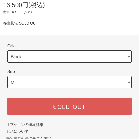
16,500円(税込)
定価 16,500円(税込)
在庫状況 SOLD OUT
Color
Size
SOLD OUT
オプションの値段詳細
返品について
特定商取引法に基づく表記