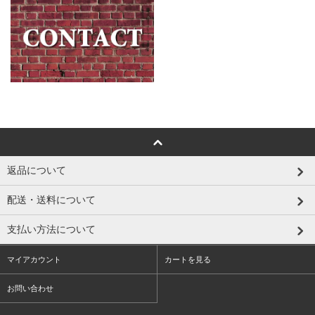
返品について
配送・送料について
支払い方法について
マイアカウント
カートを見る
お問い合わせ