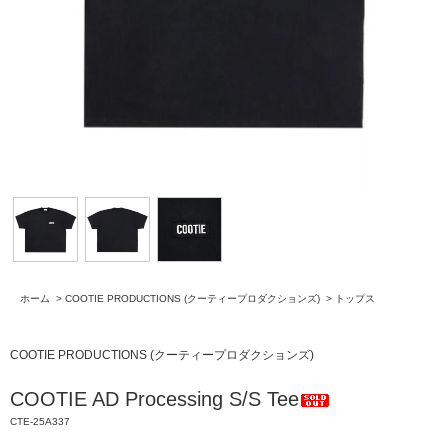
ホーム
>
COOTIE PRODUCTIONS (クーティープロダクションズ)
>
トップス
COOTIE PRODUCTIONS (クーティープロダクションズ)
COOTIE AD Processing S/S Tee
CTE-25A337