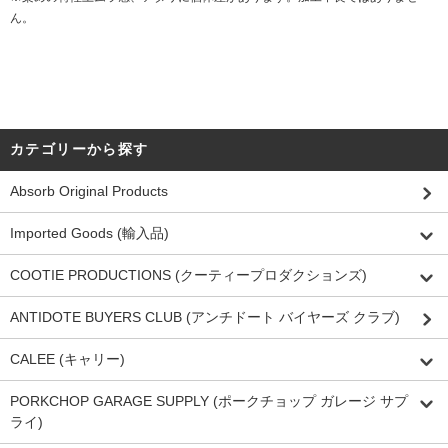
ん。
カテゴリーから探す
Absorb Original Products
Imported Goods (輸入品)
COOTIE PRODUCTIONS (クーティープロダクションズ)
ANTIDOTE BUYERS CLUB (アンチドート バイヤーズ クラブ)
CALEE (キャリー)
PORKCHOP GARAGE SUPPLY (ポークチョップ ガレージ サプ
ライ)