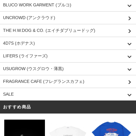
BLUCO WORK GARMENT (ブルコ)
UNCROWD (アンクラウド)
THE H.W.DOG & CO. (エイチダブリュードッグ)
4D7S (ホデナス)
LIFERS (ライファーズ)
USUGROW (ウスグロウ・薄黒)
FRAGRANCE CAFE (フレグランスカフェ)
SALE
おすすめ商品