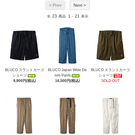
< Prev
Next >
23
1
21
全
商品
-
表示
BLUCO スラントカーゴ
BLUCO Japan Wide De
BLUCO スラントカーゴ
ショーツ
nim Pants
ショーツ
9,900円(税込)
16,500円(税込)
SOLD OUT