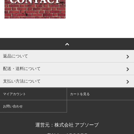
返品について
配送・送料について
支払い方法について
マイアカウント
カートを見る
お問い合わせ
運営元：株式会社 アブソーブ