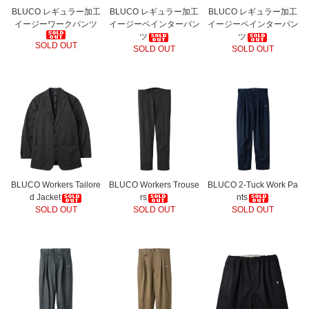
BLUCO レギュラー加工
BLUCO レギュラー加工
BLUCO レギュラー加工
イージーワークパンツ
イージーペインターパン
イージーペインターパン
ツ
ツ
SOLD OUT
SOLD OUT
SOLD OUT
BLUCO Workers Tailore
BLUCO Workers Trouse
BLUCO 2-Tuck Work Pa
d Jacket
rs
nts
SOLD OUT
SOLD OUT
SOLD OUT