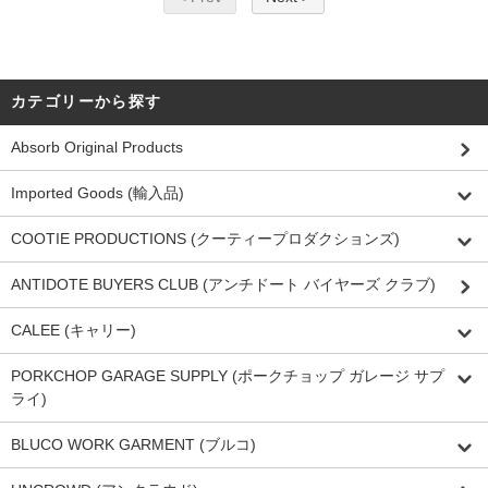
カテゴリーから探す
Absorb Original Products
Imported Goods (輸入品)
COOTIE PRODUCTIONS (クーティープロダクションズ)
ANTIDOTE BUYERS CLUB (アンチドート バイヤーズ クラブ)
CALEE (キャリー)
PORKCHOP GARAGE SUPPLY (ポークチョップ ガレージ サプ
ライ)
BLUCO WORK GARMENT (ブルコ)