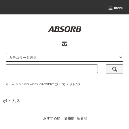
menu
ホーム
>
BLUCO WORK GARMENT (ブルコ)
>
ボトムス
ボトムス
おすすめ順
価格順
新着順