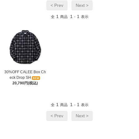
< Prev
Next >
1
1
1
全
商品
-
表示
30%OFF CALEE Box Ch
eck Drop SH
20,790円(税込)
1
1
1
全
商品
-
表示
< Prev
Next >