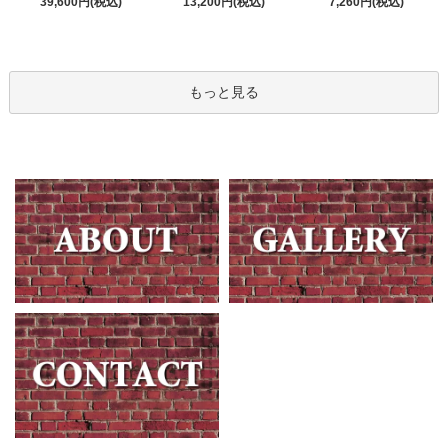
13,200円(税込)
39,600円(税込)
7,260円(税込)
もっと見る