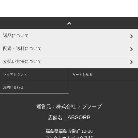
返品について
配送・送料について
支払い方法について
マイアカウント
カートを見る
お問い合わせ
運営元：株式会社 アブソーブ
ABSORB
店舗名：
福島県福島市栄町 12-28
コンクリートボックス1F