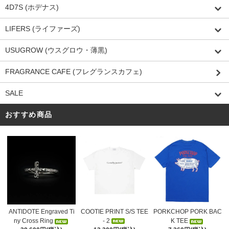
4D7S (ホデナス)
LIFERS (ライファーズ)
USUGROW (ウスグロウ・薄黒)
FRAGRANCE CAFE (フレグランスカフェ)
SALE
おすすめ商品
COOTIE PRINT S/S TEE
ANTIDOTE Engraved Ti
PORKCHOP PORK BAC
- 2
ny Cross Ring
K TEE