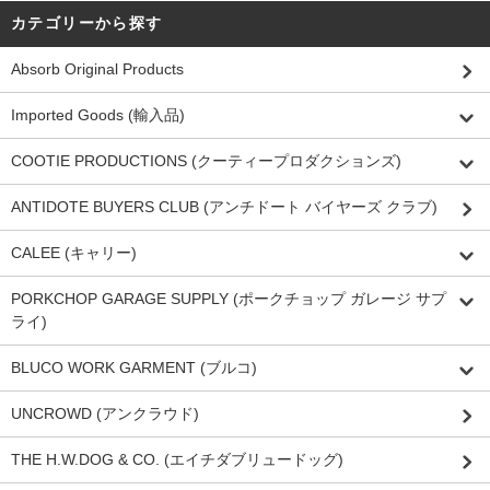
カテゴリーから探す
Absorb Original Products
Imported Goods (輸入品)
COOTIE PRODUCTIONS (クーティープロダクションズ)
ANTIDOTE BUYERS CLUB (アンチドート バイヤーズ クラブ)
CALEE (キャリー)
PORKCHOP GARAGE SUPPLY (ポークチョップ ガレージ サプ
ライ)
BLUCO WORK GARMENT (ブルコ)
UNCROWD (アンクラウド)
THE H.W.DOG & CO. (エイチダブリュードッグ)