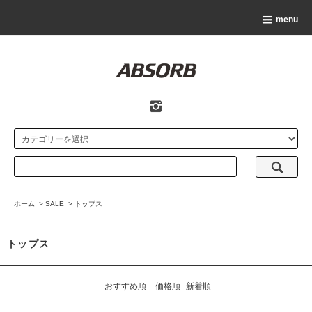
menu
ホーム
>
SALE
>
トップス
トップス
おすすめ順
価格順
新着順