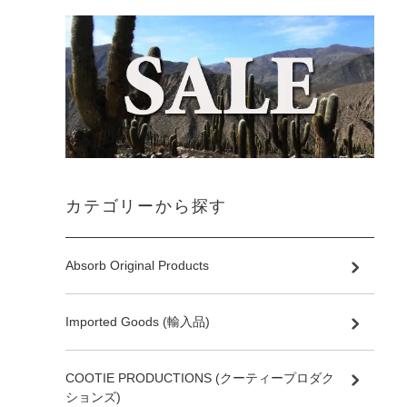
カテゴリーから探す
Absorb Original Products
Imported Goods (輸入品)
COOTIE PRODUCTIONS (クーティープロダク
ションズ)