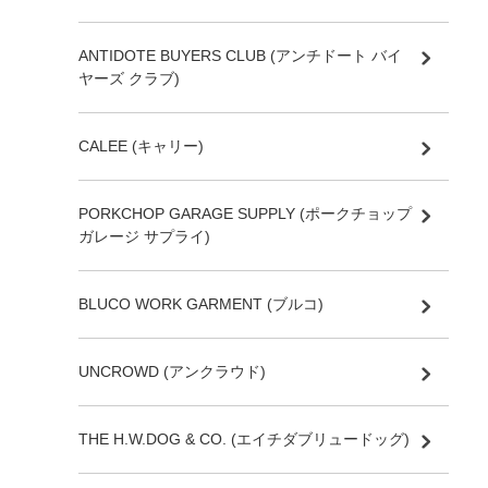
ANTIDOTE BUYERS CLUB (アンチドート バイ
ヤーズ クラブ)
CALEE (キャリー)
PORKCHOP GARAGE SUPPLY (ポークチョップ
ガレージ サプライ)
BLUCO WORK GARMENT (ブルコ)
UNCROWD (アンクラウド)
THE H.W.DOG & CO. (エイチダブリュードッグ)