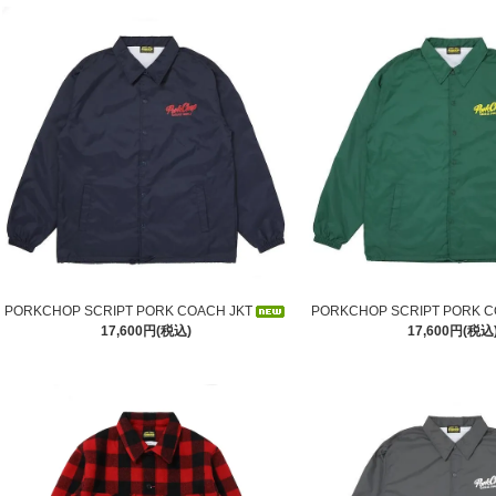
PORKCHOP SCRIPT PORK COACH JKT
PORKCHOP SCRIPT PORK C
17,600円(税込)
17,600円(税込