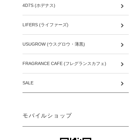
4D7S (ホデナス)
LIFERS (ライファーズ)
USUGROW (ウスグロウ・薄黒)
FRAGRANCE CAFE (フレグランスカフェ)
SALE
モバイルショップ