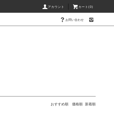
アカウント
カート(0)
お問い合わせ
おすすめ順
価格順
新着順