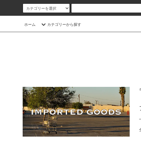
ホーム
カテゴリーから探す