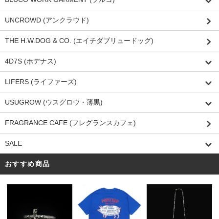
UNCROWD (アンクラウド)
THE H.W.DOG & CO. (エイチダブリュードッグ)
4D7S (ホデナス)
LIFERS (ライファーズ)
USUGROW (ウスグロウ・薄黒)
FRAGRANCE CAFE (フレグランスカフェ)
SALE
おすすめ商品