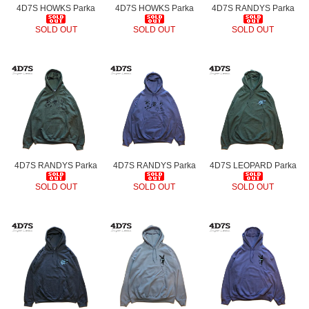
4D7S HOWKS Parka
4D7S HOWKS Parka
4D7S RANDYS Parka
SOLD OUT
SOLD OUT
SOLD OUT
4D7S RANDYS Parka
4D7S RANDYS Parka
4D7S LEOPARD Parka
SOLD OUT
SOLD OUT
SOLD OUT