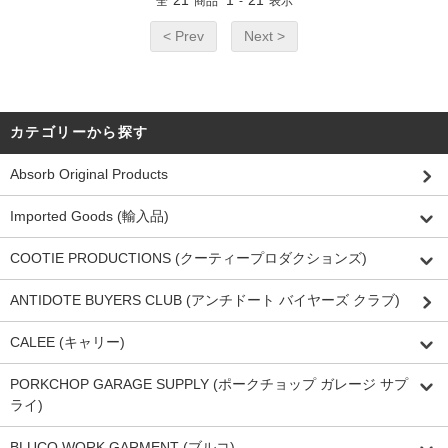
21
1
21
全
商品
-
表示
< Prev
Next >
カテゴリーから探す
Absorb Original Products
Imported Goods (輸入品)
COOTIE PRODUCTIONS (クーティープロダクションズ)
ANTIDOTE BUYERS CLUB (アンチドート バイヤーズ クラブ)
CALEE (キャリー)
PORKCHOP GARAGE SUPPLY (ポークチョップ ガレージ サプ
ライ)
BLUCO WORK GARMENT (ブルコ)