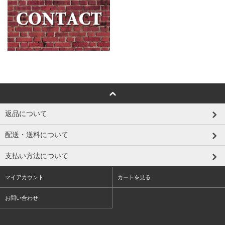
返品について
配送・送料について
支払い方法について
マイアカウント
カートを見る
お問い合わせ