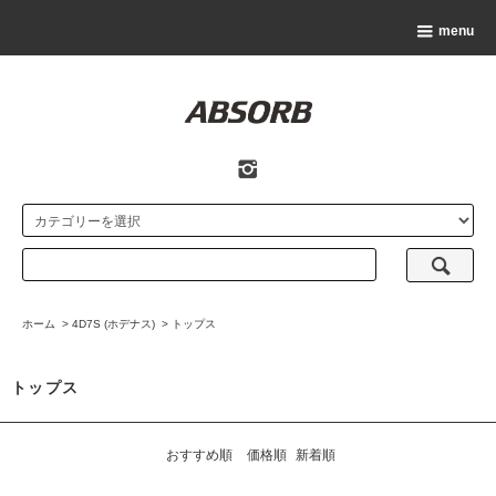
menu
ホーム
>
4D7S (ホデナス)
>
トップス
トップス
おすすめ順
価格順
新着順