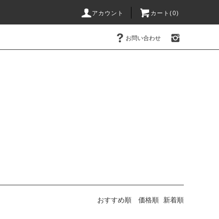
アカウント
カート(0)
お問い合わせ
おすすめ順
価格順
新着順