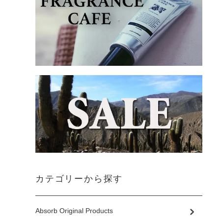
カテゴリーから探す
Absorb Original Products