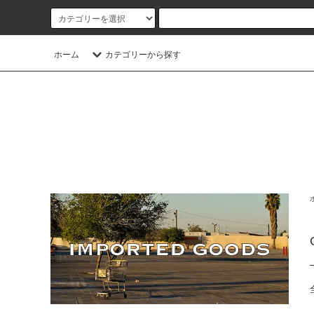
ホーム
カテゴリーから探す