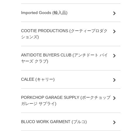
Imported Goods (輸入品)
COOTIE PRODUCTIONS (クーティープロダク
ションズ)
ANTIDOTE BUYERS CLUB (アンチドート バイ
ヤーズ クラブ)
CALEE (キャリー)
PORKCHOP GARAGE SUPPLY (ポークチョップ
ガレージ サプライ)
BLUCO WORK GARMENT (ブルコ)