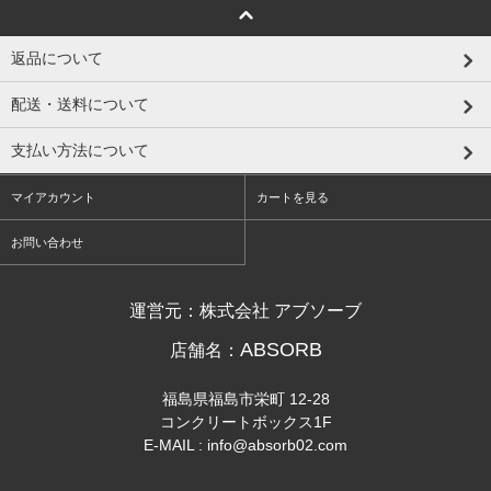
返品について
配送・送料について
支払い方法について
マイアカウント
カートを見る
お問い合わせ
運営元：株式会社 アブソーブ
ABSORB
店舗名：
福島県福島市栄町 12-28
コンクリートボックス1F
E-MAIL : info@absorb02.com