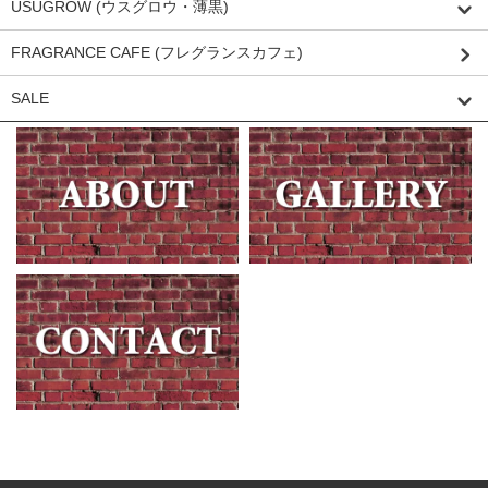
USUGROW (ウスグロウ・薄黒)
FRAGRANCE CAFE (フレグランスカフェ)
SALE