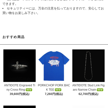
できます。
セキュリティーには、万全の注意を払っておりますので、安心してお
買い物をお楽しみ下さい。
おすすめ商品
ANTIDOTE Engraved Ti
PORKCHOP PORK BAC
ANTIDOTE Stud Link Fig
ny Cross Ring
K TEE
aro Narrow Chain
39,600円(税込)
7,260円(税込)
62,700円(税込)