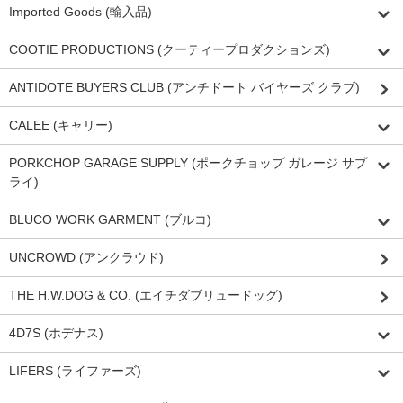
Imported Goods (輸入品)
COOTIE PRODUCTIONS (クーティープロダクションズ)
ANTIDOTE BUYERS CLUB (アンチドート バイヤーズ クラブ)
CALEE (キャリー)
PORKCHOP GARAGE SUPPLY (ポークチョップ ガレージ サプ
ライ)
BLUCO WORK GARMENT (ブルコ)
UNCROWD (アンクラウド)
THE H.W.DOG & CO. (エイチダブリュードッグ)
4D7S (ホデナス)
LIFERS (ライファーズ)