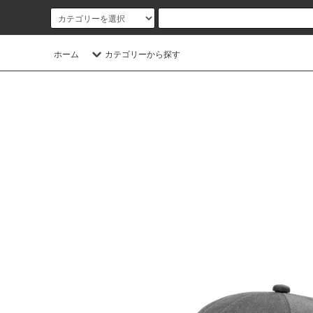
ホーム
カテゴリーから探す