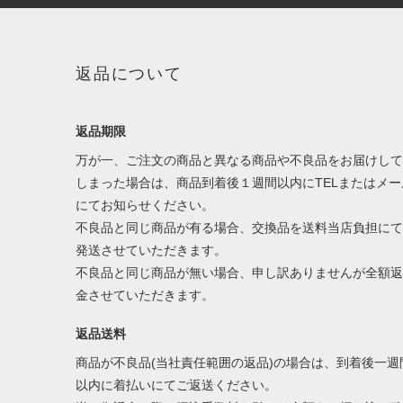
返品について
返品期限
万が一、ご注文の商品と異なる商品や不良品をお届けして
しまった場合は、商品到着後１週間以内にTELまたはメー
にてお知らせください。
不良品と同じ商品が有る場合、交換品を送料当店負担にて
発送させていただきます。
不良品と同じ商品が無い場合、申し訳ありませんが全額返
金させていただきます。
返品送料
商品が不良品(当社責任範囲の返品)の場合は、到着後一週
以内に着払いにてご返送ください。