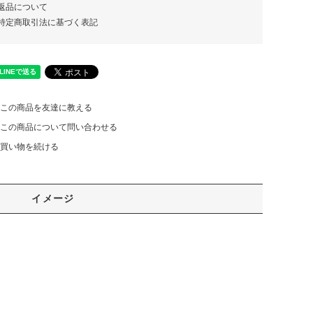
返品について
特定商取引法に基づく表記
この商品を友達に教える
この商品について問い合わせる
買い物を続ける
イメージ