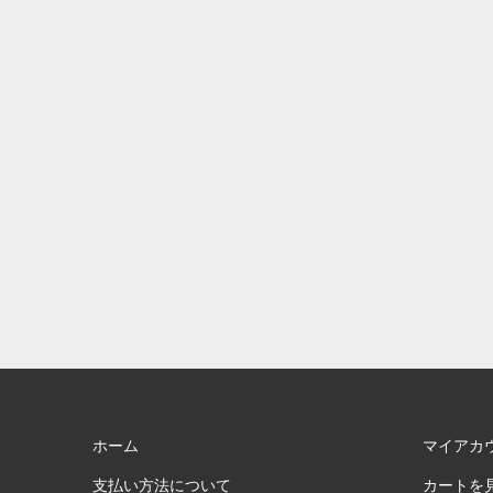
ホーム
マイアカ
支払い方法について
カートを