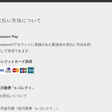
支払い方法について
mazon Pay
Amazonのアカウントに登録された配送先や支払い方法を利
用して決済できます。
クレジットカード決済
佐川急便「e-コレクト」
●お支払いについて
・代金引換（佐川急便「e-コレクト」）