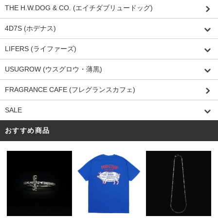
THE H.W.DOG & CO. (エイチダブリュードッグ)
4D7S (ホデナス)
LIFERS (ライファーズ)
USUGROW (ウスグロウ・薄黒)
FRAGRANCE CAFE (フレグランスカフェ)
SALE
おすすめ商品