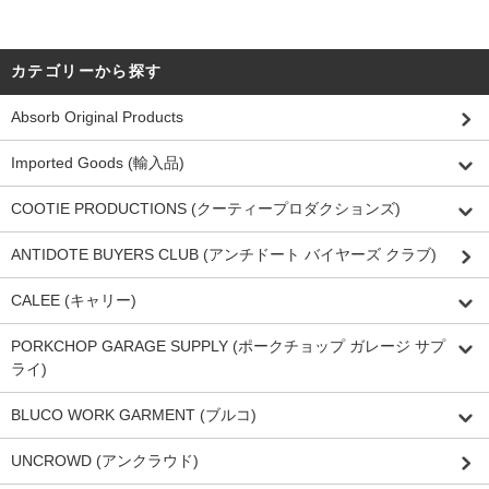
カテゴリーから探す
Absorb Original Products
Imported Goods (輸入品)
COOTIE PRODUCTIONS (クーティープロダクションズ)
ANTIDOTE BUYERS CLUB (アンチドート バイヤーズ クラブ)
CALEE (キャリー)
PORKCHOP GARAGE SUPPLY (ポークチョップ ガレージ サプ
ライ)
BLUCO WORK GARMENT (ブルコ)
UNCROWD (アンクラウド)