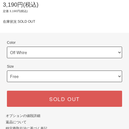
3,190円(税込)
定価 3,190円(税込)
在庫状況 SOLD OUT
Color
Size
SOLD OUT
オプションの値段詳細
返品について
特定商取引法に基づく表記