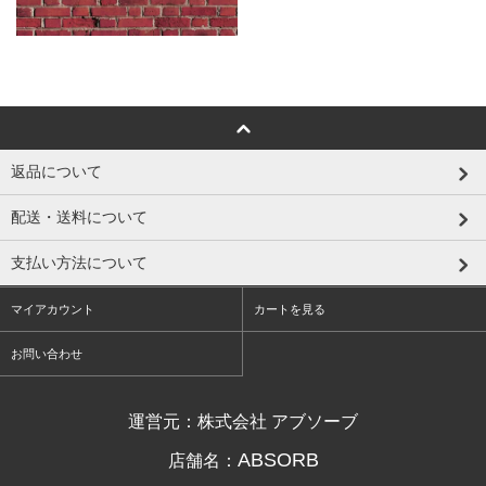
返品について
配送・送料について
支払い方法について
マイアカウント
カートを見る
お問い合わせ
運営元：株式会社 アブソーブ
ABSORB
店舗名：