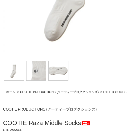
ホーム
>
COOTIE PRODUCTIONS (クーティープロダクションズ)
>
OTHER GOODS
COOTIE PRODUCTIONS (クーティープロダクションズ)
COOTIE Raza Middle Socks
CTE-25S544