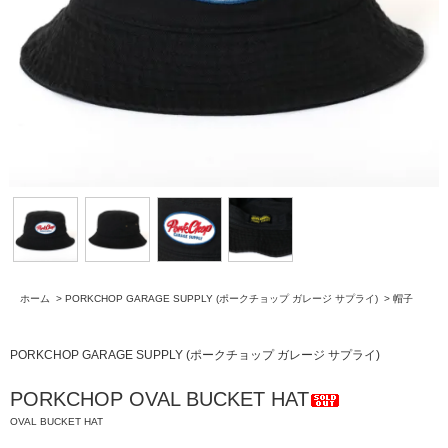
ホーム
>
PORKCHOP GARAGE SUPPLY (ポークチョップ ガレージ サプライ)
>
帽子
PORKCHOP GARAGE SUPPLY (ポークチョップ ガレージ サプライ)
PORKCHOP OVAL BUCKET HAT
OVAL BUCKET HAT