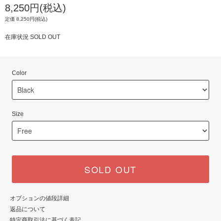
8,250円(税込)
定価 8,250円(税込)
在庫状況 SOLD OUT
Color
Size
SOLD OUT
オプションの値段詳細
返品について
特定商取引法に基づく表記