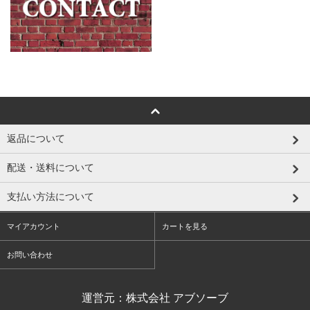
返品について
配送・送料について
支払い方法について
マイアカウント
カートを見る
お問い合わせ
運営元：株式会社 アブソーブ