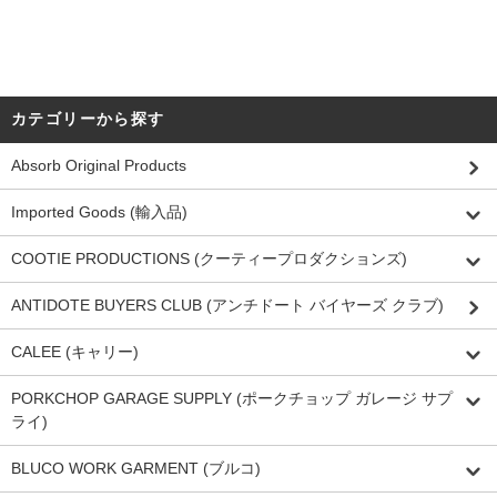
カテゴリーから探す
Absorb Original Products
Imported Goods (輸入品)
COOTIE PRODUCTIONS (クーティープロダクションズ)
ANTIDOTE BUYERS CLUB (アンチドート バイヤーズ クラブ)
CALEE (キャリー)
PORKCHOP GARAGE SUPPLY (ポークチョップ ガレージ サプ
ライ)
BLUCO WORK GARMENT (ブルコ)