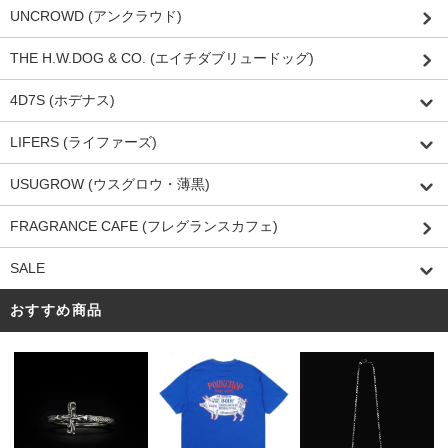
UNCROWD (アンクラウド)
THE H.W.DOG & CO. (エイチダブリュードッグ)
4D7S (ホデナス)
LIFERS (ライファーズ)
USUGROW (ウスグロウ・薄黒)
FRAGRANCE CAFE (フレグランスカフェ)
SALE
おすすめ商品