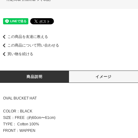
この商品を友達に教える
この商品について問い合わせる
買い物を続ける
商品説明
イメージ
OVAL BUCKET HAT
COLOR：BLACK
SIZE：FREE（約60cm〜61cm)
TYPE： Cotton 100%
FRONT：WAPPEN