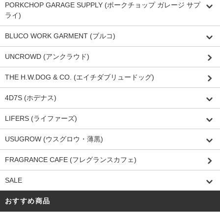
PORKCHOP GARAGE SUPPLY (ポークチョップ ガレージ サプ
ライ)
BLUCO WORK GARMENT (ブルコ)
UNCROWD (アンクラウド)
THE H.W.DOG & CO. (エイチダブリュードッグ)
4D7S (ホデナス)
LIFERS (ライファーズ)
USUGROW (ウスグロウ・薄黒)
FRAGRANCE CAFE (フレグランスカフェ)
SALE
おすすめ商品