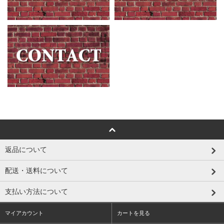
返品について
配送・送料について
支払い方法について
マイアカウント
カートを見る