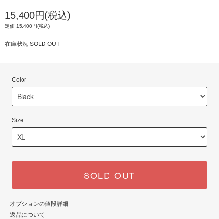
15,400円(税込)
定価 15,400円(税込)
在庫状況 SOLD OUT
Color
Size
SOLD OUT
オプションの値段詳細
返品について