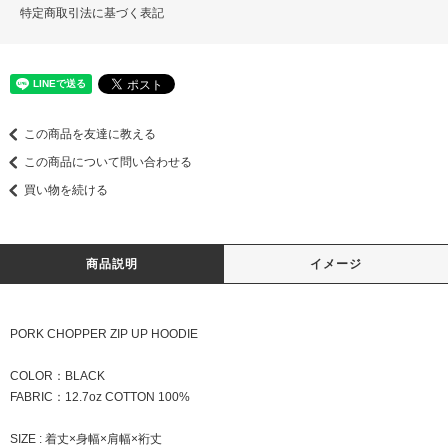
特定商取引法に基づく表記
この商品を友達に教える
この商品について問い合わせる
買い物を続ける
商品説明
イメージ
PORK CHOPPER ZIP UP HOODIE
COLOR：BLACK
FABRIC：12.7oz COTTON 100%
SIZE : 着丈×身幅×肩幅×裄丈