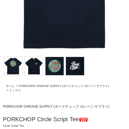
ホーム
>
PORKCHOP GARAGE SUPPLY (ポークチョップ ガレージ サプライ)
>
トップス
PORKCHOP GARAGE SUPPLY (ポークチョップ ガレージ サプライ)
PORKCHOP Circle Script Tee
Circle Script Tee