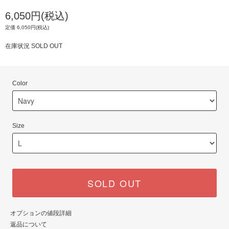
6,050円(税込)
定価 6,050円(税込)
在庫状況 SOLD OUT
Color
Size
SOLD OUT
オプションの値段詳細
返品について