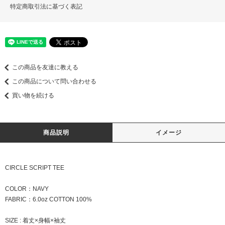
特定商取引法に基づく表記
この商品を友達に教える
この商品について問い合わせる
買い物を続ける
商品説明
イメージ
CIRCLE SCRIPT TEE
COLOR：NAVY
FABRIC：6.0oz COTTON 100%
SIZE : 着丈×身幅×袖丈