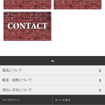
返品について
配送・送料について
支払い方法について
マイアカウント
カートを見る