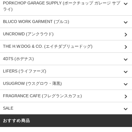
PORKCHOP GARAGE SUPPLY (ポークチョップ ガレージ サプ
ライ)
BLUCO WORK GARMENT (ブルコ)
UNCROWD (アンクラウド)
THE H.W.DOG & CO. (エイチダブリュードッグ)
4D7S (ホデナス)
LIFERS (ライファーズ)
USUGROW (ウスグロウ・薄黒)
FRAGRANCE CAFE (フレグランスカフェ)
SALE
おすすめ商品