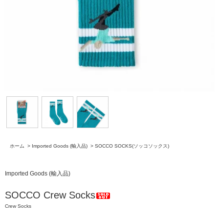
ホーム
>
Imported Goods (輸入品)
>
SOCCO SOCKS(ソッコソックス)
Imported Goods (輸入品)
SOCCO Crew Socks
Crew Socks