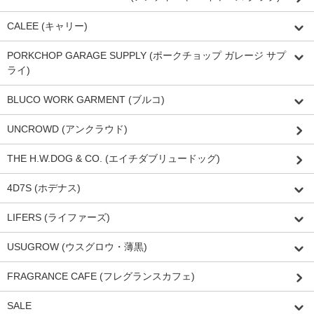
CALEE (キャリー)
PORKCHOP GARAGE SUPPLY (ポークチョップ ガレージ サプ
ライ)
BLUCO WORK GARMENT (ブルコ)
UNCROWD (アンクラウド)
THE H.W.DOG & CO. (エイチダブリュードッグ)
4D7S (ホデナス)
LIFERS (ライファーズ)
USUGROW (ウスグロウ・薄黒)
FRAGRANCE CAFE (フレグランスカフェ)
SALE