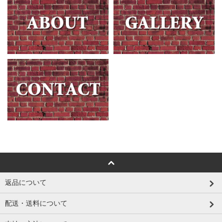
返品について
配送・送料について