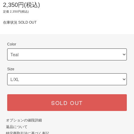
2,350円(税込)
定価 2,350円(税込)
在庫状況 SOLD OUT
Color
Size
SOLD OUT
オプションの値段詳細
返品について
特定商取引法に基づく表記