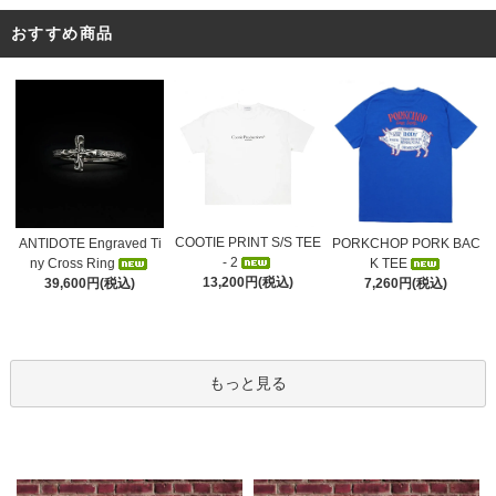
おすすめ商品
COOTIE PRINT S/S TEE
ANTIDOTE Engraved Ti
PORKCHOP PORK BAC
- 2
ny Cross Ring
K TEE
13,200円(税込)
39,600円(税込)
7,260円(税込)
もっと見る