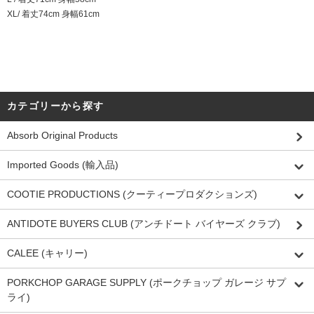
XL/ 着丈74cm 身幅61cm
カテゴリーから探す
Absorb Original Products
Imported Goods (輸入品)
COOTIE PRODUCTIONS (クーティープロダクションズ)
ANTIDOTE BUYERS CLUB (アンチドート バイヤーズ クラブ)
CALEE (キャリー)
PORKCHOP GARAGE SUPPLY (ポークチョップ ガレージ サプ
ライ)