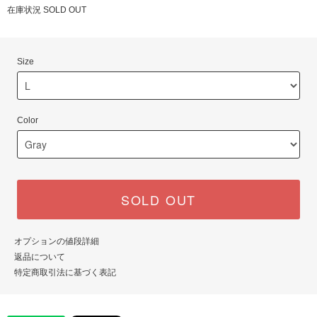
在庫状況 SOLD OUT
Size
Color
SOLD OUT
オプションの値段詳細
返品について
特定商取引法に基づく表記