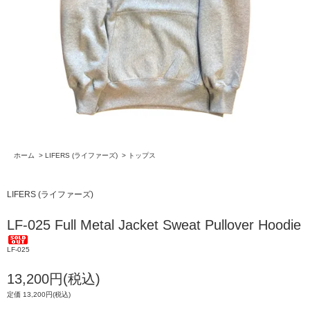
ホーム
>
LIFERS (ライファーズ)
>
トップス
LIFERS (ライファーズ)
LF-025 Full Metal Jacket Sweat Pullover Hoodie
LF-025
13,200円(税込)
定価 13,200円(税込)