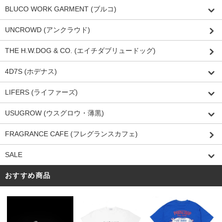
BLUCO WORK GARMENT (ブルコ)
UNCROWD (アンクラウド)
THE H.W.DOG & CO. (エイチダブリュードッグ)
4D7S (ホデナス)
LIFERS (ライファーズ)
USUGROW (ウスグロウ・薄黒)
FRAGRANCE CAFE (フレグランスカフェ)
SALE
おすすめ商品