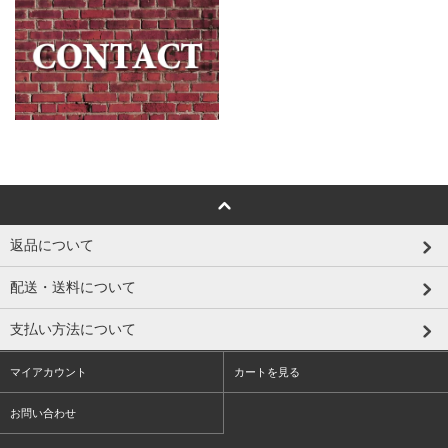
返品について
配送・送料について
支払い方法について
マイアカウント
カートを見る
お問い合わせ