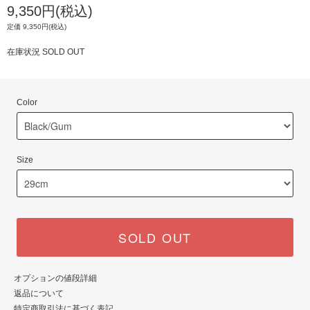
9,350円(税込)
定価 9,350円(税込)
在庫状況 SOLD OUT
Color
Size
SOLD OUT
オプションの値段詳細
返品について
特定商取引法に基づく表記