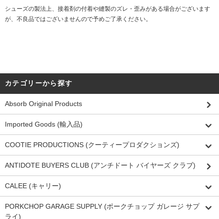
シューズの製法上、接着剤の付着や縫製のズレ・歪みがある場合がございます
が、不良品ではございませんので予めご了承ください。
カテゴリーから探す
Absorb Original Products
Imported Goods (輸入品)
COOTIE PRODUCTIONS (クーティープロダクションズ)
ANTIDOTE BUYERS CLUB (アンチドート バイヤーズ クラブ)
CALEE (キャリー)
PORKCHOP GARAGE SUPPLY (ポークチョップ ガレージ サプ
ライ)