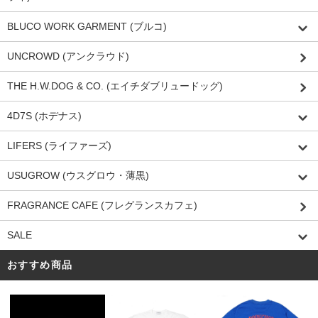
BLUCO WORK GARMENT (ブルコ)
UNCROWD (アンクラウド)
THE H.W.DOG & CO. (エイチダブリュードッグ)
4D7S (ホデナス)
LIFERS (ライファーズ)
USUGROW (ウスグロウ・薄黒)
FRAGRANCE CAFE (フレグランスカフェ)
SALE
おすすめ商品