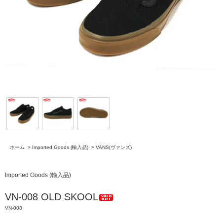
ホーム
>
Imported Goods (輸入品)
>
VANS(ヴァンズ)
Imported Goods (輸入品)
VN-008 OLD SKOOL
VN-008