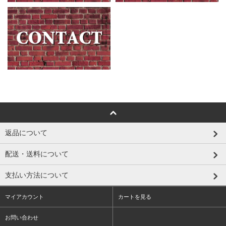
返品について
配送・送料について
支払い方法について
マイアカウント
カートを見る
お問い合わせ