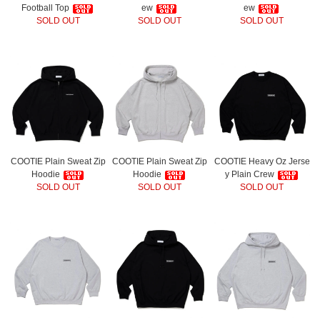
Football Top
ew
ew
SOLD OUT
SOLD OUT
SOLD OUT
COOTIE Plain Sweat Zip
COOTIE Plain Sweat Zip
COOTIE Heavy Oz Jerse
Hoodie
Hoodie
y Plain Crew
SOLD OUT
SOLD OUT
SOLD OUT