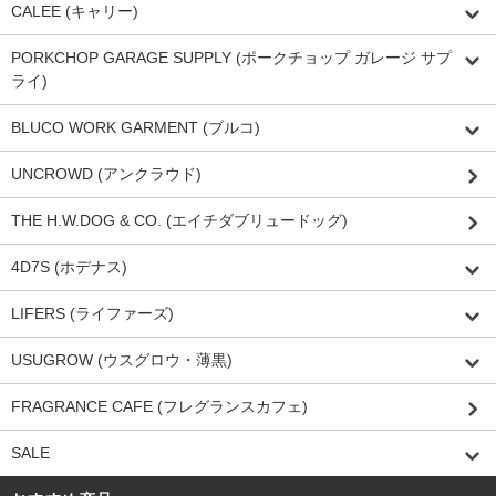
CALEE (キャリー)
PORKCHOP GARAGE SUPPLY (ポークチョップ ガレージ サプ
ライ)
BLUCO WORK GARMENT (ブルコ)
UNCROWD (アンクラウド)
THE H.W.DOG & CO. (エイチダブリュードッグ)
4D7S (ホデナス)
LIFERS (ライファーズ)
USUGROW (ウスグロウ・薄黒)
FRAGRANCE CAFE (フレグランスカフェ)
SALE