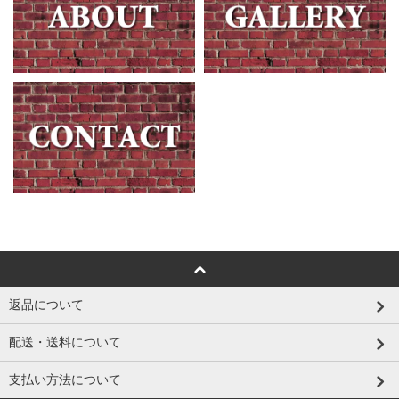
返品について
配送・送料について
支払い方法について