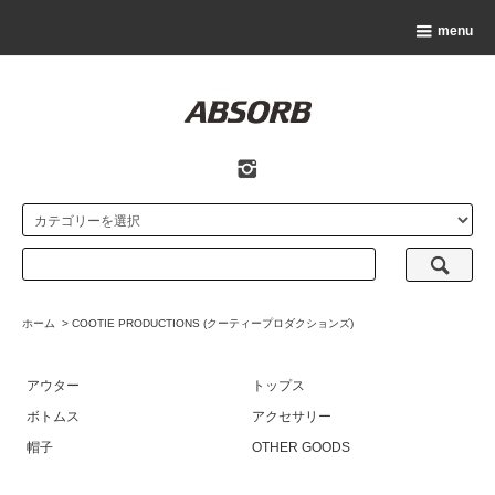
menu
ホーム
>
COOTIE PRODUCTIONS (クーティープロダクションズ)
アウター
トップス
ボトムス
アクセサリー
帽子
OTHER GOODS