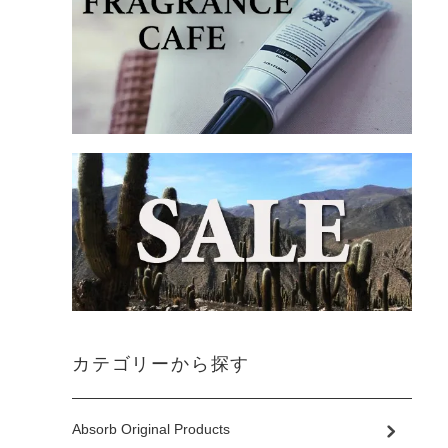
カテゴリーから探す
Absorb Original Products