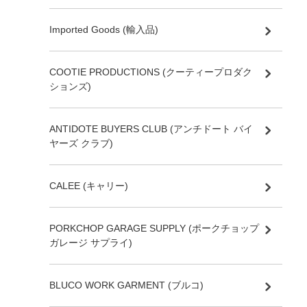
Imported Goods (輸入品)
COOTIE PRODUCTIONS (クーティープロダク
ションズ)
ANTIDOTE BUYERS CLUB (アンチドート バイ
ヤーズ クラブ)
CALEE (キャリー)
PORKCHOP GARAGE SUPPLY (ポークチョップ
ガレージ サプライ)
BLUCO WORK GARMENT (ブルコ)