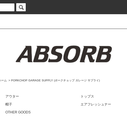
ホーム
>
PORKCHOP GARAGE SUPPLY (ポークチョップ ガレージ サプライ)
アウター
トップス
帽子
エアフレッシュナー
OTHER GOODS