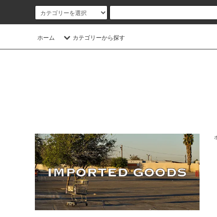
ホーム
カテゴリーから探す