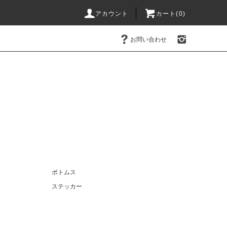
アカウント
カート(0)
お問い合わせ
ボトムス
ステッカー