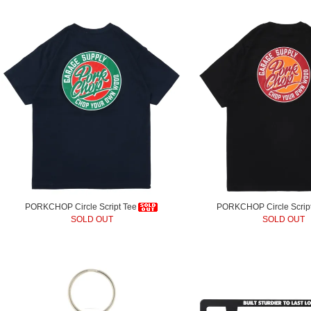
PORKCHOP Circle Script Tee
PORKCHOP Circle Scrip
SOLD OUT
SOLD OUT