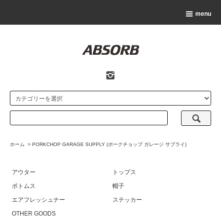
menu
ホーム
>
PORKCHOP GARAGE SUPPLY (ポークチョップ ガレージ サプライ)
アウター
トップス
ボトムス
帽子
エアフレッシュナー
ステッカー
OTHER GOODS