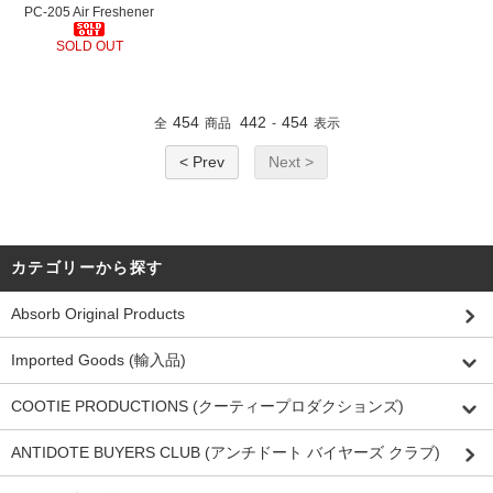
PC-205 Air Freshener
SOLD OUT
454
442
454
全
商品
-
表示
< Prev
Next >
カテゴリーから探す
Absorb Original Products
Imported Goods (輸入品)
COOTIE PRODUCTIONS (クーティープロダクションズ)
ANTIDOTE BUYERS CLUB (アンチドート バイヤーズ クラブ)