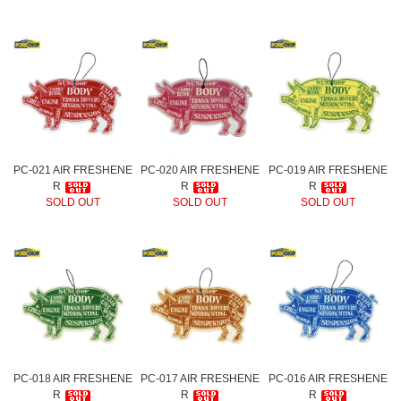
PC-021 AIR FRESHENE
PC-020 AIR FRESHENE
PC-019 AIR FRESHENE
R
R
R
SOLD OUT
SOLD OUT
SOLD OUT
PC-018 AIR FRESHENE
PC-017 AIR FRESHENE
PC-016 AIR FRESHENE
R
R
R