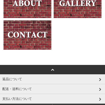
返品について
配送・送料について
支払い方法について