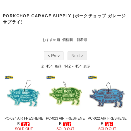
PORKCHOP GARAGE SUPPLY (ポークチョップ ガレージ
サプライ)
おすすめ順
価格順
新着順
< Prev
Next >
454
442
454
全
商品
-
表示
PC-024 AIR FRESHENE
PC-023 AIR FRESHENE
PC-022 AIR FRESHENE
R
R
R
SOLD OUT
SOLD OUT
SOLD OUT