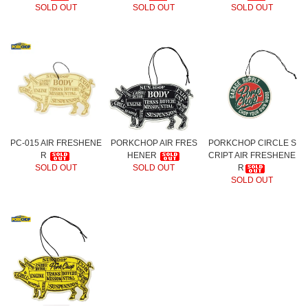
SOLD OUT
SOLD OUT
SOLD OUT
PC-015 AIR FRESHENE
PORKCHOP AIR FRES
PORKCHOP CIRCLE S
R
HENER
CRIPT AIR FRESHENE
SOLD OUT
SOLD OUT
R
SOLD OUT