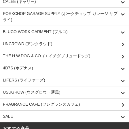
CALEE (キャリー)
PORKCHOP GARAGE SUPPLY (ポークチョップ ガレージ サプ
ライ)
BLUCO WORK GARMENT (ブルコ)
UNCROWD (アンクラウド)
THE H.W.DOG & CO. (エイチダブリュードッグ)
4D7S (ホデナス)
LIFERS (ライファーズ)
USUGROW (ウスグロウ・薄黒)
FRAGRANCE CAFE (フレグランスカフェ)
SALE
おすすめ商品