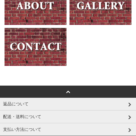
返品について
配送・送料について
支払い方法について