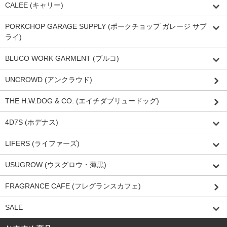
CALEE (キャリー)
PORKCHOP GARAGE SUPPLY (ポークチョップ ガレージ サプ
ライ)
BLUCO WORK GARMENT (ブルコ)
UNCROWD (アンクラウド)
THE H.W.DOG & CO. (エイチダブリュードッグ)
4D7S (ホデナス)
LIFERS (ライファーズ)
USUGROW (ウスグロウ・薄黒)
FRAGRANCE CAFE (フレグランスカフェ)
SALE