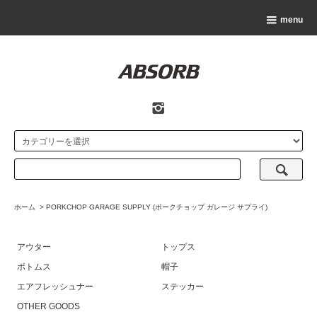
menu
ホーム
>
PORKCHOP GARAGE SUPPLY (ポークチョップ ガレージ サプライ)
アウター
トップス
ボトムス
帽子
エアフレッシュナー
ステッカー
OTHER GOODS