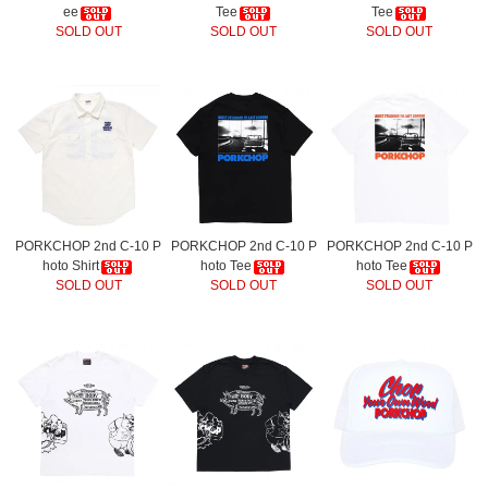
ee
Tee
Tee
SOLD OUT
SOLD OUT
SOLD OUT
PORKCHOP 2nd C-10 P
PORKCHOP 2nd C-10 P
PORKCHOP 2nd C-10 P
hoto Shirt
hoto Tee
hoto Tee
SOLD OUT
SOLD OUT
SOLD OUT