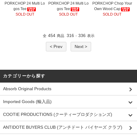
PORKCHOP 24 Multi Lo
PORKCHOP 24 Multi Lo
PORKCHOP Chop Your
gos Tee
gos Tee
Own Wood Cap
SOLD OUT
SOLD OUT
SOLD OUT
454
316
336
全
商品
-
表示
< Prev
Next >
カテゴリーから探す
Absorb Original Products
Imported Goods (輸入品)
COOTIE PRODUCTIONS (クーティープロダクションズ)
ANTIDOTE BUYERS CLUB (アンチドート バイヤーズ クラブ)